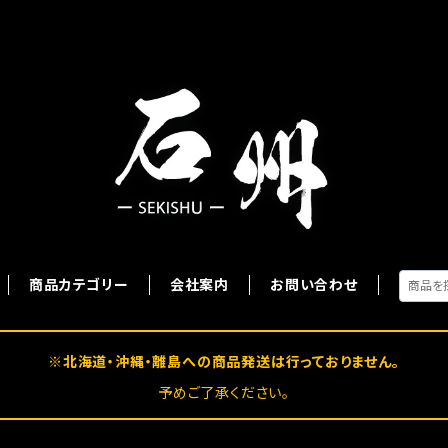
商品カテゴリー
会社案内
お問い合わせ
※北海道・沖縄・離島への商品発送は行っておりません。
予めご了承ください。