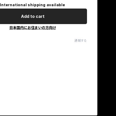
International shipping available
Add to cart
日本国内にお住まいの方向け
通報する