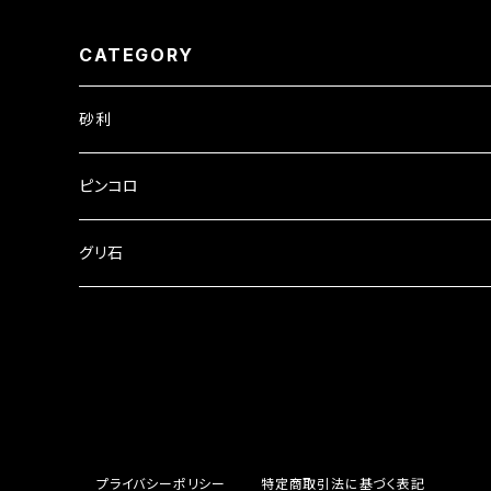
CATEGORY
砂利
ピンコロ
グリ石
プライバシーポリシー
特定商取引法に基づく表記