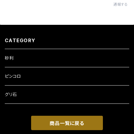
通報する
CATEGORY
砂利
ピンコロ
グリ石
商品一覧に戻る