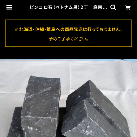
ピンコロ石（ベトナム黒）2丁 庭園用
| 石州
※北海道・沖縄・離島への商品発送は行っておりません。
予めご了承ください。