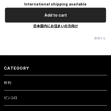
International shipping available
Add to cart
日本国内にお住まいの方向け
通報する
CATEGORY
砂利
ピンコロ