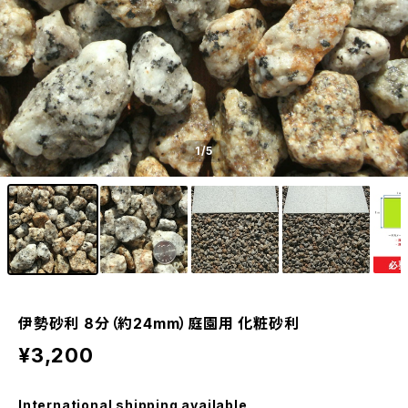
1
/5
伊勢砂利 8分（約24mm）庭園用 化粧砂利
¥3,200
International shipping available